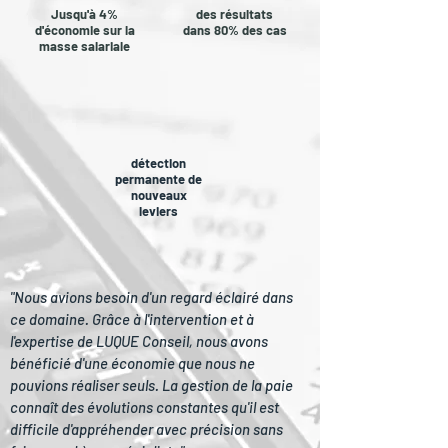
Jusqu'à 4%
des résultats
d'économie sur la
dans 80% des cas
masse salariale
détection
permanente de
nouveaux
leviers
"Nous avions besoin d'un regard éclairé dans
ce domaine. Grâce à l'intervention et à
l'expertise de LUQUE Conseil, nous avons
bénéficié d'une économie que nous ne
pouvions réaliser seuls. La gestion de la paie
connaît des évolutions constantes qu'il est
difficile d'appréhender avec précision sans