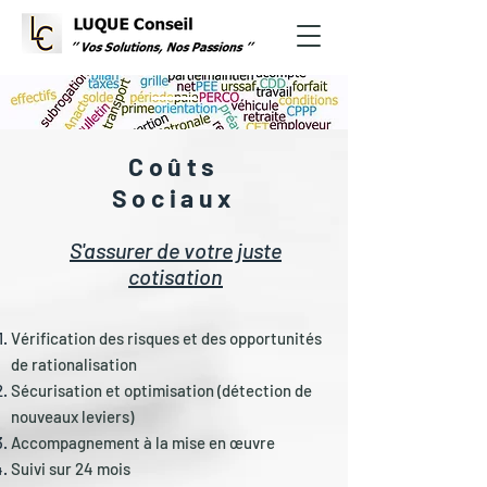
Coûts
Sociaux
S'assurer de votre juste
cotisation
Vérification des risques et des opportunités
de rationalisation
Sécurisation et optimisation (détection de
nouveaux leviers)
Accompagnement à la mise en œuvre
Suivi sur 24 mois