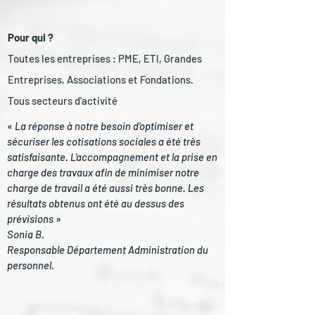
Pour qui ?
Toutes les entreprises :
PME, ETI
, Grandes
Entreprises, Associations et Fondations.
Tous secteurs d'activité
« La réponse à notre besoin d’optimiser et
sécuriser les cotisations sociales a été très
satisfaisante. L’accompagnement et la prise en
charge des travaux afin de minimiser notre
charge de travail a été aussi très bonne. Les
résultats obtenus ont été au dessus des
prévisions »
Sonia B.
Responsable Département Administration du
personnel.