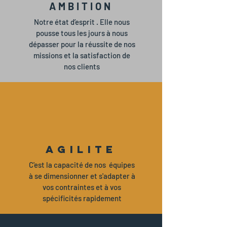
AMBITION
Notre état d’esprit . Elle nous
pousse tous les jours à nous
dépasser pour la réussite de nos
missions et la satisfaction de
nos clients
AGILITE
C'est la capacité de nos équipes
à se dimensionner et s'adapter à
vos contraintes et à vos
spécificités rapidement