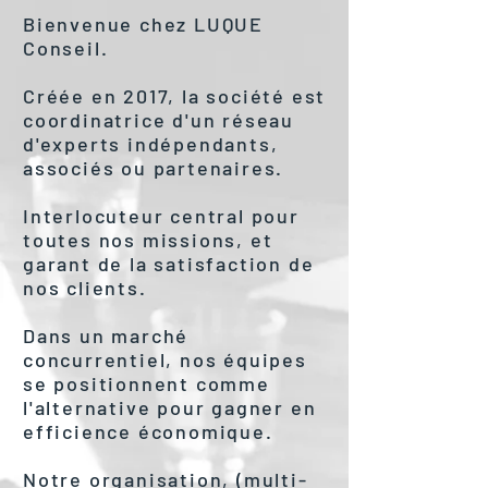
Bienvenue chez LUQUE
Conseil.
Créée en 2017, la société est
coordinatrice d'un réseau
d'experts indépendants,
associés ou partenaires.
Interlocuteur central pour
toutes nos missions, et
garant de la satisfaction de
nos clients.
Dans un marché
concurrentiel, nos équipes
se positionnent comme
l'alternative pour gagner en
efficience économique.
Notre organisation, (multi-