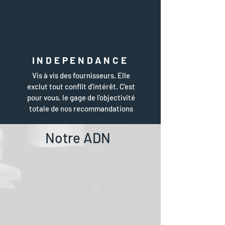
INDEPENDANCE
Vis à vis des fournisseurs. Elle
exclut tout conflit d'intérêt. C'est
pour vous, le gage de l'objectivité
totale de nos recommandations
Notre ADN