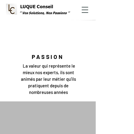
PASSION
La valeur qui représente le
mieux nos experts, ils sont
animés par leur métier qu’ils
pratiquent depuis de
nombreuses années