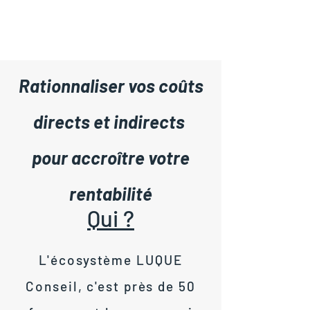
Rationnaliser vos coûts
directs et indirects
pour accroître votre
rentabilité
Qui ?
L'écosystème LUQUE
Conseil, c'est près de 50