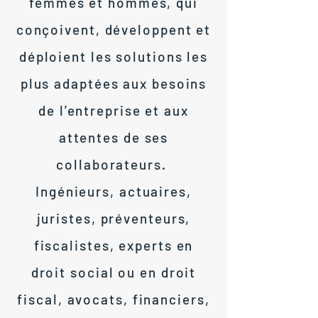
femmes et hommes, qui
conçoivent, développent et
déploient les solutions les
plus adaptées aux besoins
de l’entreprise et aux
attentes de ses
collaborateurs.
Ingénieurs, actuaires,
juristes, préventeurs,
fiscalistes, experts en
droit social ou en droit
fiscal, avocats, financiers,